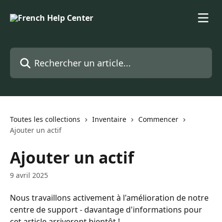
Passer au contenu principal
Rechercher un article...
Toutes les collections
Inventaire
Commencer
Ajouter un actif
Ajouter un actif
9 avril 2025
Nous travaillons activement à l'amélioration de notre 
centre de support - davantage d'informations pour 
cet article arriveront bientôt !