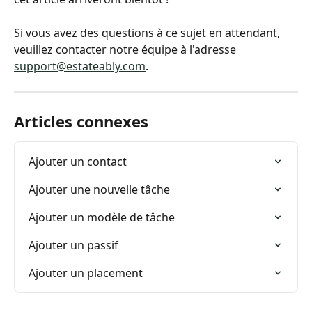
Si vous avez des questions à ce sujet en attendant, 
veuillez contacter notre équipe à l'adresse 
support@estateably.com
.
Articles connexes
Ajouter un contact
Ajouter une nouvelle tâche
Ajouter un modèle de tâche
Ajouter un passif
Ajouter un placement