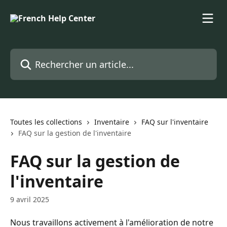
Passer au contenu principal
Rechercher un article...
Toutes les collections
Inventaire
FAQ sur l'inventaire
FAQ sur la gestion de l'inventaire
FAQ sur la gestion de
l'inventaire
9 avril 2025
Nous travaillons activement à l'amélioration de notre 