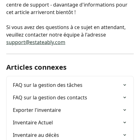
centre de support - davantage d'informations pour 
cet article arriveront bientôt !
Si vous avez des questions à ce sujet en attendant, 
veuillez contacter notre équipe à l'adresse 
support@estateably.com
Articles connexes
FAQ sur la gestion des tâches
FAQ sur la gestion des contacts
Exporter l'inventaire
Inventaire Actuel
Inventaire au décès